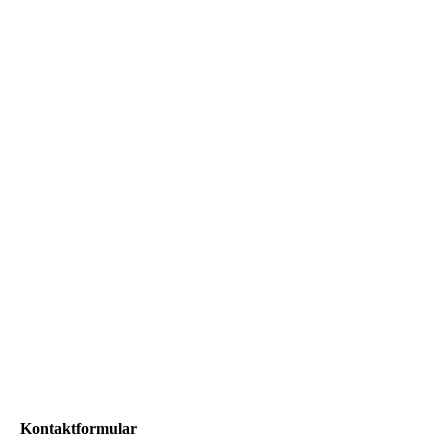
Kontaktformular