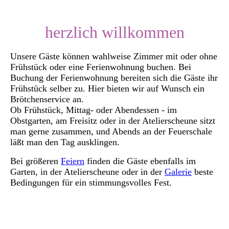
herzlich willkommen
Unsere Gäste können wahlweise Zimmer mit oder ohne
Frühstück oder eine Ferienwohnung buchen. Bei
Buchung der Ferienwohnung bereiten sich die Gäste ihr
Frühstück selber zu. Hier bieten wir auf Wunsch ein
Brötchenservice an.
Ob Frühstück, Mittag- oder Abendessen - im
Obstgarten, am Freisitz oder in der Atelierscheune sitzt
man gerne zusammen, und Abends an der Feuerschale
läßt man den Tag ausklingen.
Bei größeren
Feiern
finden die Gäste ebenfalls im
Garten, in der Atelierscheune oder in der
Galerie
beste
Bedingungen für ein stimmungsvolles Fest.