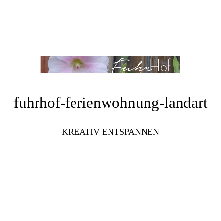
fuhrhof-ferienwohnung-landart
KREATIV ENTSPANNEN