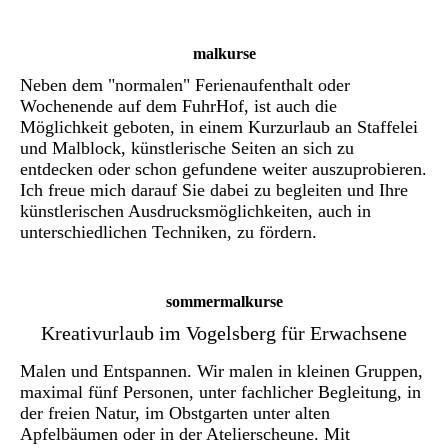
malkurse
Neben dem "normalen" Ferienaufenthalt oder
Wochenende auf dem FuhrHof, ist auch die
Möglichkeit geboten, in einem Kurzurlaub an Staffelei
und Malblock, künstlerische Seiten an sich zu
entdecken oder schon gefundene weiter auszuprobieren.
Ich freue mich darauf Sie dabei zu begleiten und Ihre
künstlerischen Ausdrucksmöglichkeiten, auch in
unterschiedlichen Techniken, zu fördern.
sommermalkurse
Kreativurlaub im Vogelsberg für Erwachsene
Malen und Entspannen. Wir malen in kleinen Gruppen,
maximal fünf Personen, unter fachlicher Begleitung, in
der freien Natur, im Obstgarten unter alten
Apfelbäumen oder in der Atelierscheune. Mit