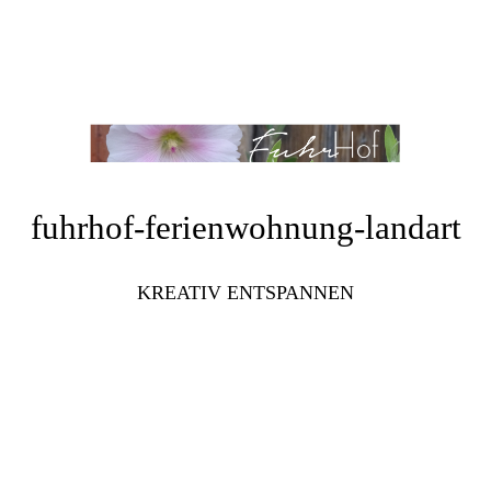
fuhrhof-ferienwohnung-landart
KREATIV ENTSPANNEN