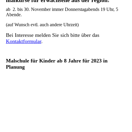
ab 2. bis 30. November immer Donnerstagabends 19 Uhr, 5
Abende.
(auf Wunsch evtl. auch andere Uhrzeit)
Bei Interesse melden Sie sich bitte über das
Kontaktformular
.
Malschule für Kinder ab 8 Jahre für 2023 in
Planung