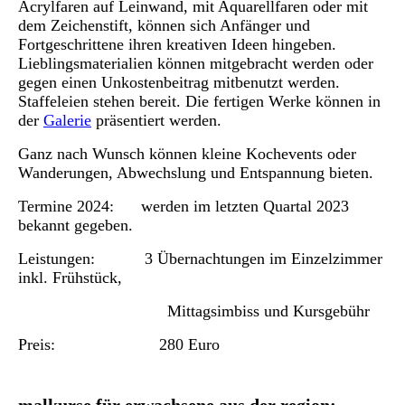
Acrylfaren auf Leinwand, mit Aquarellfaren oder mit
dem Zeichenstift, können sich Anfänger und
Fortgeschrittene ihren kreativen Ideen hingeben.
Lieblingsmaterialien können mitgebracht werden oder
gegen einen Unkostenbeitrag mitbenutzt werden.
Staffeleien stehen bereit. Die fertigen Werke können in
der
Galerie
präsentiert werden.
Ganz nach Wunsch können kleine Kochevents oder
Wanderungen, Abwechslung und Entspannung bieten.
Termine 2024: werden im letzten Quartal 2023
bekannt gegeben.
Leistungen: 3 Übernachtungen im Einzelzimmer
inkl. Frühstück,
Mittagsimbiss und Kursgebühr
Preis: 280 Euro
malkurse für erwachsene aus der region: